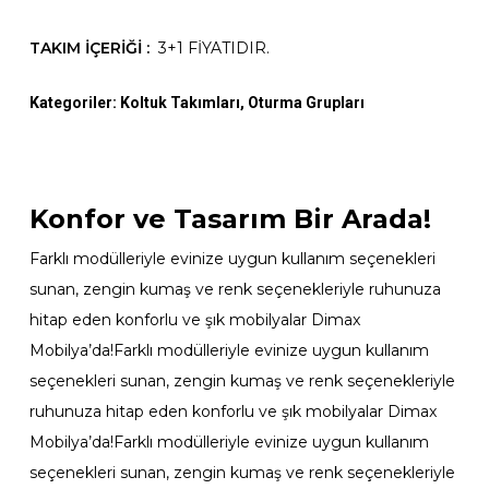
TAKIM İÇERİĞİ :
3+1 FİYATIDIR.
Kategoriler:
Koltuk Takımları
,
Oturma Grupları
Konfor ve Tasarım Bir Arada!
Farklı modülleriyle evinize uygun kullanım seçenekleri
sunan, zengin kumaş ve renk seçenekleriyle ruhunuza
hitap eden konforlu ve şık mobilyalar Dimax
Mobilya’da!Farklı modülleriyle evinize uygun kullanım
seçenekleri sunan, zengin kumaş ve renk seçenekleriyle
ruhunuza hitap eden konforlu ve şık mobilyalar Dimax
Mobilya’da!Farklı modülleriyle evinize uygun kullanım
seçenekleri sunan, zengin kumaş ve renk seçenekleriyle