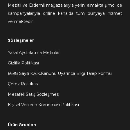
Mezitli ve Erdemli mağazalarıyla yerini almakta şimdi de
kampanyalarıyla online kanalda tüm dünyaya hizmet
vermektedir.
Sözleşmeler
Yasal Aydınlatma Metinleri
Gizlilik Politikası
6698 Sayılı K.V.K.Kanunu Uyarınca Bilgi Talep Formu
Çerez Politikası
Mesafeli Satış Sözleşmesi
Kişisel Verilerin Korunması Politikası
Ürün Grupları