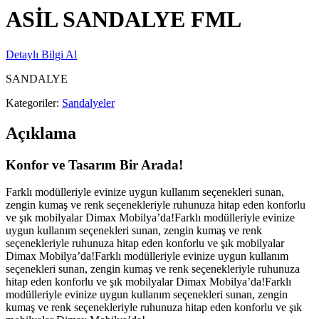
ASİL SANDALYE FML
Detaylı Bilgi Al
SANDALYE
Kategoriler:
Sandalyeler
Açıklama
Konfor ve Tasarım Bir Arada!
Farklı modülleriyle evinize uygun kullanım seçenekleri sunan,
zengin kumaş ve renk seçenekleriyle ruhunuza hitap eden konforlu
ve şık mobilyalar Dimax Mobilya’da!Farklı modülleriyle evinize
uygun kullanım seçenekleri sunan, zengin kumaş ve renk
seçenekleriyle ruhunuza hitap eden konforlu ve şık mobilyalar
Dimax Mobilya’da!Farklı modülleriyle evinize uygun kullanım
seçenekleri sunan, zengin kumaş ve renk seçenekleriyle ruhunuza
hitap eden konforlu ve şık mobilyalar Dimax Mobilya’da!Farklı
modülleriyle evinize uygun kullanım seçenekleri sunan, zengin
kumaş ve renk seçenekleriyle ruhunuza hitap eden konforlu ve şık