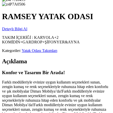
RAMSEY YATAK ODASI
Detaylı Bilgi Al
TAKIM İÇERİĞİ : KARYOLA+2
KOMİDİN+GARDROP+ŞİFONYER&AYNA
Kategoriler:
Yatak Odası Takımları
Açıklama
Konfor ve Tasarım Bir Arada!
Farklı modülleriyle evinize uygun kullanım seçenekleri sunan,
zengin kumaş ve renk seçenekleriyle ruhunuza hitap eden konforlu
ve şık mobilyalar Dimax Mobilya’da!Farklı modülleriyle evinize
uygun kullanım seçenekleri sunan, zengin kumaş ve renk
seçenekleriyle ruhunuza hitap eden konforlu ve şık mobilyalar
Dimax Mobilya’da!Farklı modülleriyle evinize uygun kullanım
seçenekleri sunan, zengin kumaş ve renk seçenekleriyle ruhunuza